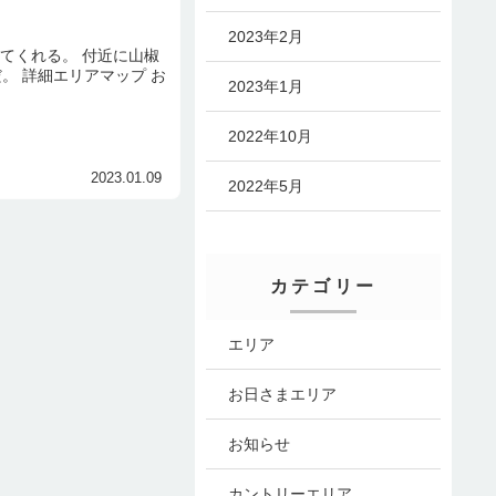
2023年2月
てくれる。 付近に山椒
。 詳細エリアマップ お
2023年1月
2022年10月
2023.01.09
2022年5月
カテゴリー
エリア
お日さまエリア
お知らせ
カントリーエリア