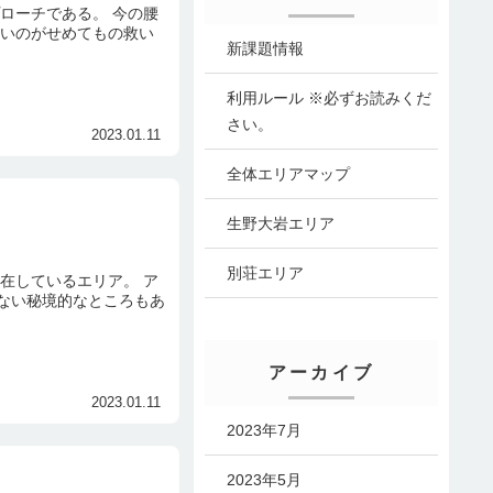
ローチである。 今の腰
近いのがせめてもの救い
新課題情報
利用ルール ※必ずお読みくだ
さい。
2023.01.11
全体エリアマップ
生野大岩エリア
別荘エリア
在しているエリア。 ア
ない秘境的なところもあ
アーカイブ
2023.01.11
2023年7月
2023年5月