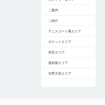
ご案内
ご紹介
テニスコート裏エリア
ロケットエリア
別荘エリア
急斜面エリア
生野大岩エリア